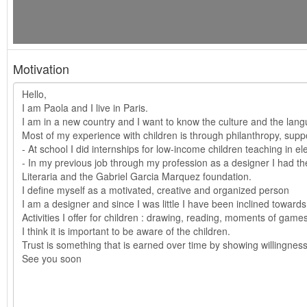
Motivation