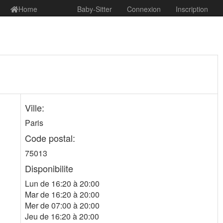
Home
Baby-Sitter
Connexion
Inscription
Ville:
Paris
Code postal:
75013
Disponibilite
Lun de 16:20 à 20:00
Mar de 16:20 à 20:00
Mer de 07:00 à 20:00
Jeu de 16:20 à 20:00