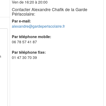
Ven de 16:20 à 20:00
Contacter Alexandre Chafik de la Garde
Périscolaire:
Par e-mail:
alexandre@gardeperiscolaire.fr
Par téléphone mobile:
06 78 57 41 87
Par téléphone fixe:
01 47 30 70 39