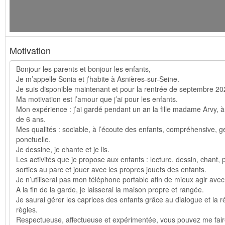
Motivation