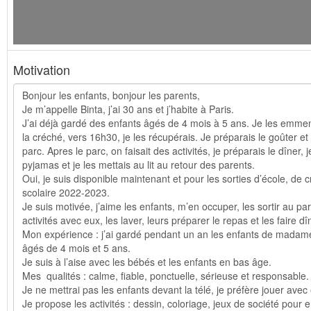
Motivation