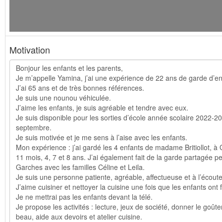
Motivation